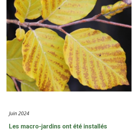
Juin
2024
Les macro-jardins ont été installés