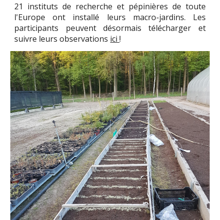
21 instituts de recherche et pépinières de toute
l'Europe ont installé leurs macro-jardins. Les
participants peuvent désormais télécharger et
suivre leurs observations
ici
!