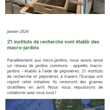
Janvier
2024
21 instituts de recherche vont établir des
macro-jardins
Parallèlement aux micro-jardins, nous avons lancé
un réseau de jardins communs - appelés macro-
jardins - établis à l'aide de pépinières. 21 instituts
de recherche et pépinières à travers l'Europe ont
rejoint cette initiative. Ils recevront des graines
stratifiées en avril. Nous nous réjouissons de
collaborer avec vous tous !