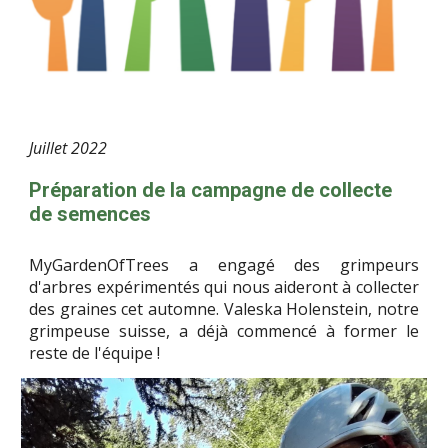
Juillet
2022
Préparation de la campagne de collecte
de semences
MyGardenOfTrees a engagé des grimpeurs
d'arbres expérimentés qui nous aideront à collecter
des graines cet automne. Valeska Holenstein, notre
grimpeuse suisse, a déjà commencé à former le
reste de l'équipe !