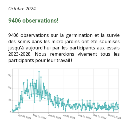
Octob
re
2024
9406 observations!
9406 observations sur la germination et la survie
des semis dans les micro-jardins ont été soumises
jusqu'à aujourd'hui par les participants aux essais
2023-2028. Nous remercions vivement tous les
participants pour leur travail !