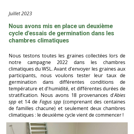
Juillet
202
3
Nous avons mis en place un deuxième
cycle d'essais de germination dans les
chambres climatiques
Nous testons toutes les graines collectées lors de
notre campagne 2022 dans les chambres
climatiques du WSL. Avant d'envoyer les graines aux
participants, nous voulons tester leur taux de
germination dans différentes conditions de
température et d'humidité, et différentes durées de
stratification. Nous avons 18 provenances d'
Abies
spp
et 14 de
Fagus spp
(comprenant des centaines
de familles chacune) et seulement deux chambres
climatiques : le deuxième cycle vient de commencer !