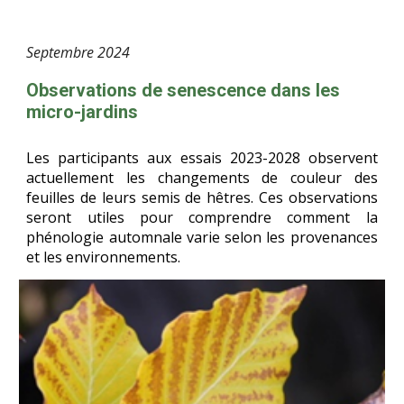
Septemb
re
2024
Observations de senescence dans les
micro-jardins
Les participants aux essais 2023-2028 observent
actuellement les changements de couleur des
feuilles de leurs semis de hêtres. Ces observations
seront utiles pour comprendre comment la
phénologie automnale varie selon les provenances
et les environnements.