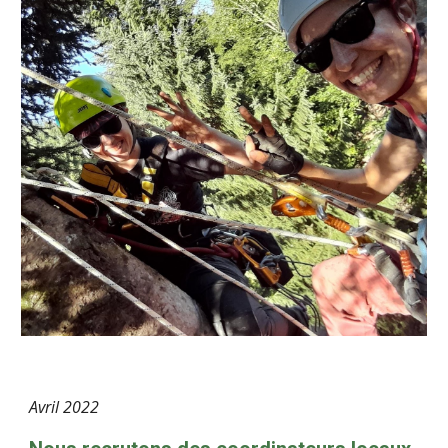
Avril
2022