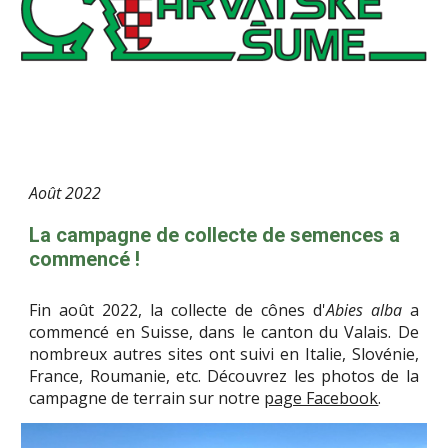
Août
2022
La campagne de collecte de semences a
commencé !
Fin août 2022, la collecte de cônes d'
Abies alba
a
commencé en Suisse, dans le canton du Valais. De
nombreux autres sites ont suivi en Italie, Slovénie,
France, Roumanie, etc. Découvrez les photos de la
campagne de terrain sur notre
page Facebook
.