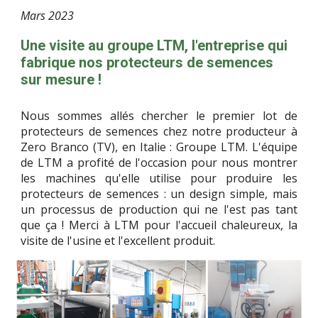
Mars
202
3
Une visite au groupe LTM, l'entreprise qui
fabrique nos protecteurs de semences
sur mesure !
Nous sommes allés chercher le premier lot de
protecteurs de semences chez notre producteur à
Zero Branco (TV), en Italie : Groupe LTM. L'équipe
de LTM a profité de l'occasion pour nous montrer
les machines qu'elle utilise pour produire les
protecteurs de semences : un design simple, mais
un processus de production qui ne l'est pas tant
que ça ! Merci à LTM pour l'accueil chaleureux, la
visite de l'usine et l'excellent produit.