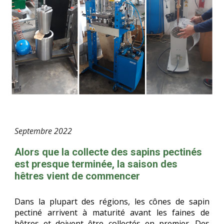
Septembre
2022
Alors que la collecte des sapins pectinés
est presque terminée, la saison des
hêtres vient de commencer
Dans la plupart des régions, les cônes de sapin
pectiné arrivent à maturité avant les faines de
hêtres et doivent être collectés en premier. Des