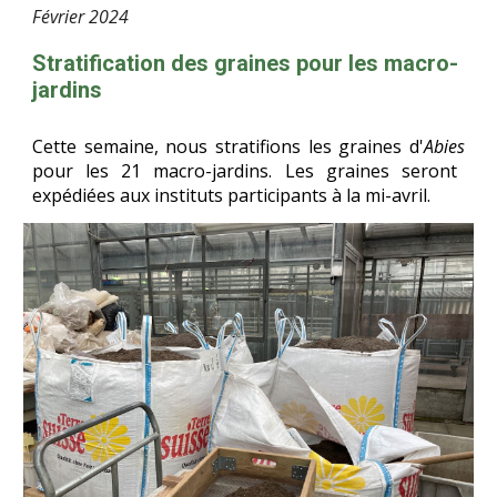
Février
2024
Stratification des graines pour les macro-
jardins
Cette semaine, nous stratifions les graines d'
Abies
pour les 21 macro-jardins. Les graines seront
expédiées aux instituts participants à la mi-avril.