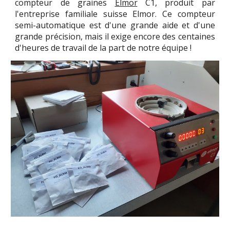
compteur de graines
Elmor
C1
, produit par
l'entreprise familiale suisse Elmor. Ce compteur
semi-automatique est d'une grande aide et d'une
grande précision, mais il exige encore des centaines
d'heures de travail de la part de notre équipe !