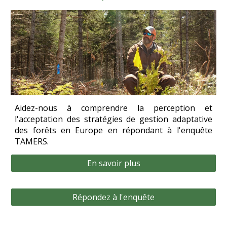
Aidez-nous à comprendre la perception et
l'acceptation des stratégies de gestion adaptative
des forêts en Europe en répondant à l'enquête
TAMERS.
En savoir plus
Répondez à l'enquête