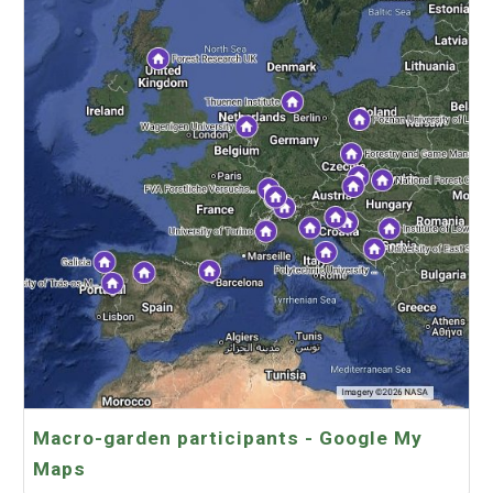
Macro-garden participants - Google My
Maps