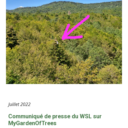
Juillet
2022
Communiqué de presse du WSL sur
MyGardenOfTrees