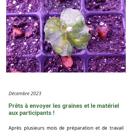
Décembre
2023
Prêts à envoyer les graines et le matériel
aux participants !
Après plusieurs mois de préparation et de travail