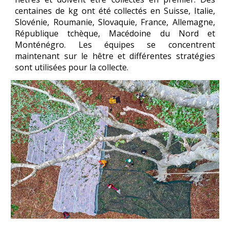
centaines de kg ont été collectés en Suisse, Italie,
Slovénie, Roumanie, Slovaquie, France, Allemagne,
République tchèque, Macédoine du Nord et
Monténégro. Les équipes se concentrent
maintenant sur le hêtre et différentes stratégies
sont utilisées pour la collecte.