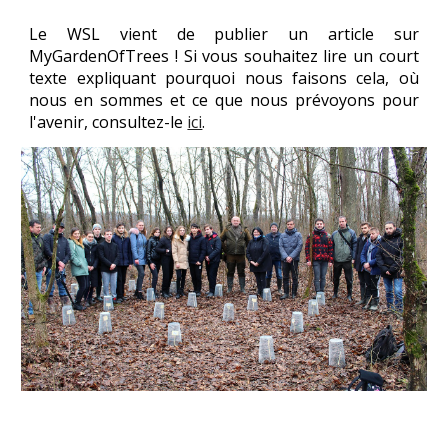
Le WSL vient de publier un article sur
MyGardenOfTrees ! Si vous souhaitez lire un court
texte expliquant pourquoi nous faisons cela, où
nous en sommes et ce que nous prévoyons pour
l'avenir, consultez-le
ici
.