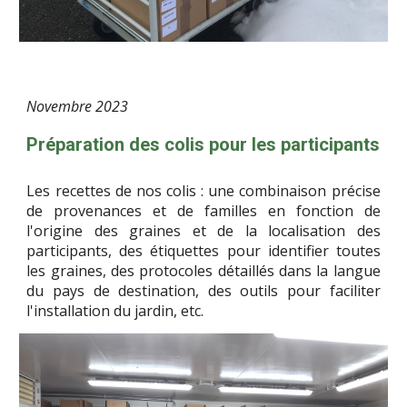
Novembre
2023
Préparation des colis pour les participants
Les recettes de nos colis : une combinaison précise
de provenances et de familles en fonction de
l'origine des graines et de la localisation des
participants, des étiquettes pour identifier toutes
les graines, des protocoles détaillés dans la langue
du pays de destination, des outils pour faciliter
l'installation du jardin, etc.