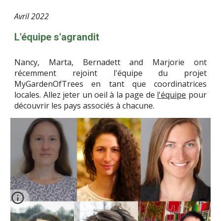
Avril
2022
L'équipe s'agrandit
Nancy, Marta, Bernadett and Marjorie ont
récemment rejoint l'équipe du projet
MyGardenOfTrees en tant que coordinatrices
locales. Allez jeter un oeil à la page de
l'équipe
pour
découvrir les pays associés à chacune.