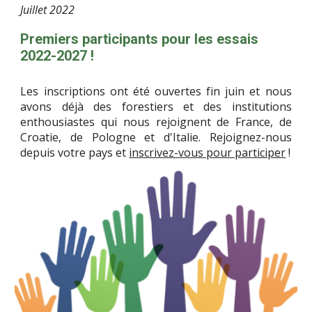
Juillet
2022
Premiers participants pour les essais
2022-2027 !
Les inscriptions ont été ouvertes fin juin et nous
avons déjà des forestiers et des institutions
enthousiastes qui nous rejoignent de France, de
Croatie, de Pologne et d'Italie. Rejoignez-nous
depuis votre pays et
inscrivez-vous pour participer
!