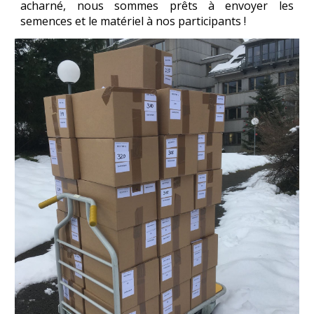
acharné, nous sommes prêts à envoyer les
semences et le matériel à nos participants !