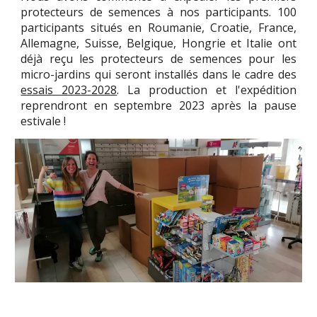
protecteurs de semences à nos participants. 100
participants situés en Roumanie, Croatie, France,
Allemagne, Suisse, Belgique, Hongrie et Italie ont
déjà reçu les protecteurs de semences pour les
micro-jardins qui seront installés dans le cadre des
essais 2023-2028
. La production et l'expédition
reprendront en septembre 2023 après la pause
estivale !