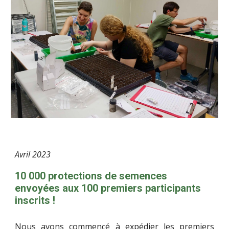
Avril
202
3
10 000 protections de semences
envoyées aux 100 premiers participants
inscrits !
Nous avons commencé à expédier les premiers