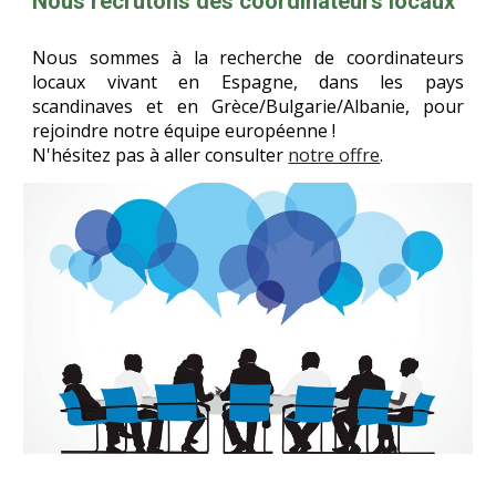
Nous recrutons des coordinateurs locaux
Nous sommes à la recherche de coordinateurs
locaux vivant en Espagne, dans les pays
scandinaves et en Grèce/Bulgarie/Albanie, pour
rejoindre notre équipe européenne !
N'hésitez pas à aller consulter
notre offre
.