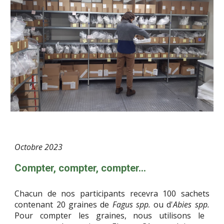
Octobre
2023
Compter, compter, compter...
Chacun de nos participants recevra 100 sachets
contenant 20 graines de
Fagus spp.
ou d'
Abies spp.
Pour compter les graines, nous utilisons le