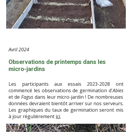
Avril
2024
Observations de printemps dans les
micro-jardins
Les participants aux essais 2023-2028 ont
commencé les observations de germination d'
Abies
et de
Fagus
dans leur micro-jardin ! De nombreuses
données devraient bientôt arriver sur nos serveurs.
Les graphiques du taux de germination seront mis
à jour régulièrement
ici
.