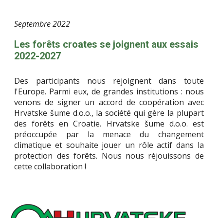
Septembre
2022
Les forêts croates se joignent aux essais
2022-2027
Des participants nous rejoignent dans toute
l'Europe. Parmi eux, de grandes institutions : nous
venons de signer un accord de coopération avec
Hrvatske šume d.o.o., la société qui gère la plupart
des forêts en Croatie. Hrvatske šume d.o.o. est
préoccupée par la menace du changement
climatique et souhaite jouer un rôle actif dans la
protection des forêts. Nous nous réjouissons de
cette collaboration !