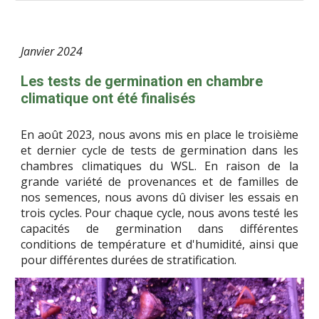
Janvier
2024
Les tests de germination en chambre
climatique ont été finalisés
En août 2023, nous avons mis en place le troisième
et dernier cycle de tests de germination dans les
chambres climatiques du WSL. En raison de la
grande variété de provenances et de familles de
nos semences, nous avons dû diviser les essais en
trois cycles. Pour chaque cycle, nous avons testé les
capacités de germination dans différentes
conditions de température et d'humidité, ainsi que
pour différentes durées de stratification.