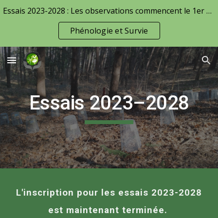
Essais 2023-2028 : Les observations commencent le 1er avril !
Skip to main content
Skip to navigation
Phénologie et Survie
Essais 2023–2028
L'inscription pour les essais 2023-2028
est maintenant terminée.