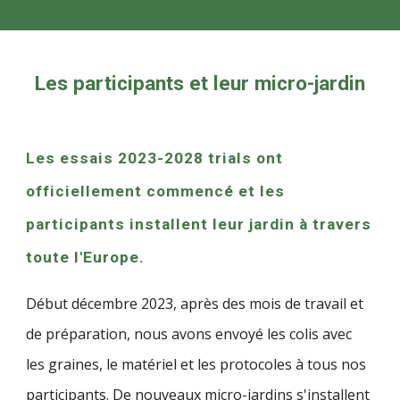
Les participants et leur micro-jardin
Les essais 2023-2028 trials ont
officiellement commencé et les
participants installent leur jardin à travers
toute l'Europe.
Début décembre 2023, après des mois de travail et
de préparation, nous avons envoyé les colis avec
les graines, le matériel et les protocoles à tous nos
participants. De nouveaux micro-jardins s'installent