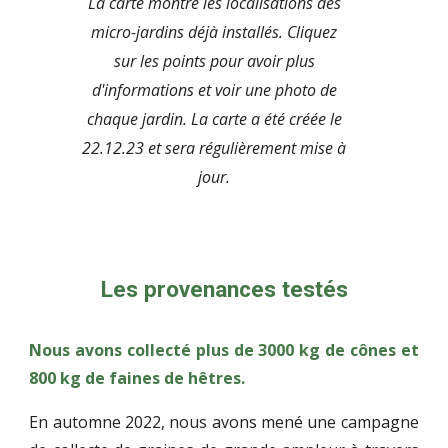
La carte montre les localisations des
micro-jardins déjà installés. Cliquez
sur les points pour avoir plus
d'informations et voir une photo de
chaque jardin. La carte a été créée le
22.12.23 et sera régulièrement mise à
jour.
Les provenances testés
Nous avons collecté plus de 3000 kg de cônes et
800 kg de faines de hêtres.
E
n automne 2022, nous avons mené une campagne