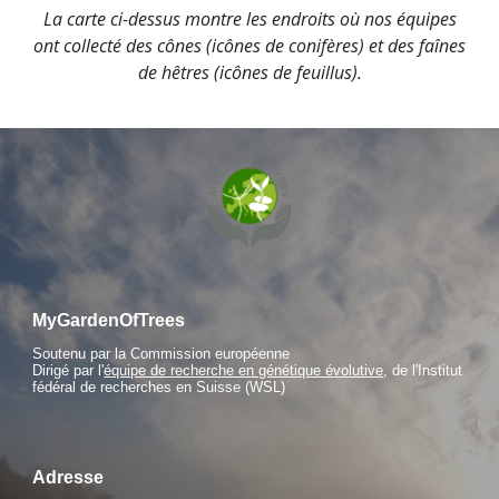
La carte ci-dessus montre les endroits où nos équipes
ont collecté des cônes (icônes de conifères) et des faînes
de hêtres (icônes de feuillus).
MyGardenOfTrees
Soutenu par la Commission européenne
Dirigé par l'
équipe de recherche en génétique évolutive
, de l'Institut
fédéral de recherches en Suisse (WSL)
Adresse