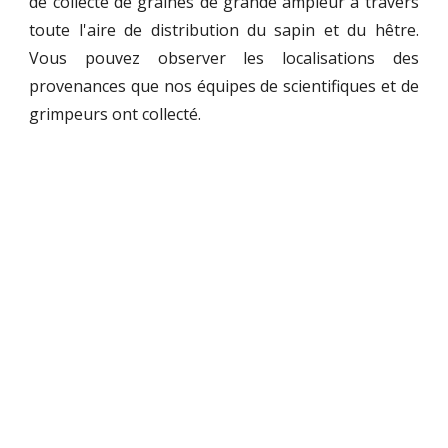
de collecte de graines de grande ampleur à travers
toute l'aire de distribution du sapin et du hêtre.
Vous pouvez observer les localisations des
provenances que nos équipes de scientifiques et de
grimpeurs ont collecté.