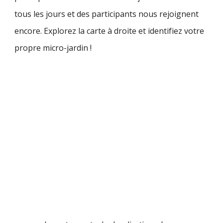
tous les jours et des participants nous rejoignent
encore. Explorez la carte à droite et identifiez votre
propre micro-jardin !