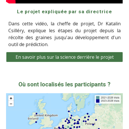
Le projet expliquée par sa directrice
Dans cette vidéo, la cheffe de projet,
Dr Katalin
Csilléry, explique les étapes du projet depuis la
récolte des graines ju
squ'au développement d'un
outil de prédiction.
En savoir plus sur la science derrière le projet
Où sont localisés les participants ?