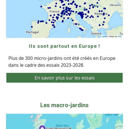
Ils sont partout en Europe !
Plus de 300 micro-jardins ont été créés en Europe
dans le cadre des essais 2023-2028.
En savoir plus sur les essais
Les
macro-
jardins