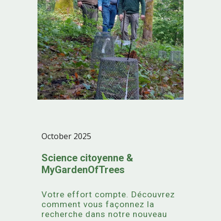
October 2025
Science citoyenne
&
MyGardenOfTrees
Votre effort compte. Découvrez
comment vous façonnez la
recherche dans notre nouveau