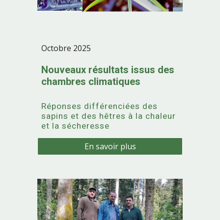
Octobre
2025
Nouveaux résultats issus des
chambres climatiques
Réponses différenciées des
sapins et des hêtres à la chaleur
et la sécheresse
En savoir plus