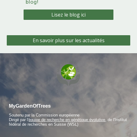
blog!
Lisez le blog ici
En savoir plus sur les actualités
MyGardenOfTrees
Soutenu par la Commission européenne
Dirigé par l'
équipe de recherche en génétique évolutive
, de l'Institut
fédéral de recherches en Suisse (WSL)