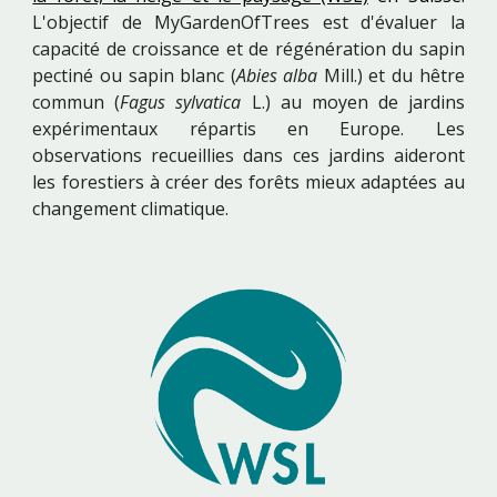
L'objectif de MyGardenOfTrees est d'évaluer la
capacité de croissance et de régénération du sapin
pectiné ou sapin blanc (
Abies alba
Mill.) et du hêtre
commun (
Fagus sylvatica
L.) au moyen de jardins
expérimentaux répartis en Europe. Les
observations recueillies dans ces jardins aideront
les forestiers à créer des forêts mieux adaptées au
changement climatique.