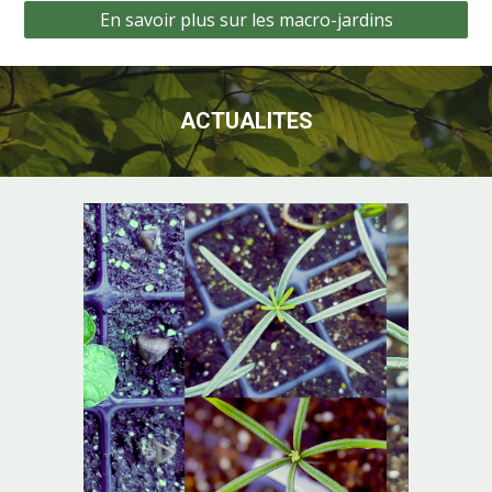
En savoir plus sur les macro-jardins
ACTUALITES