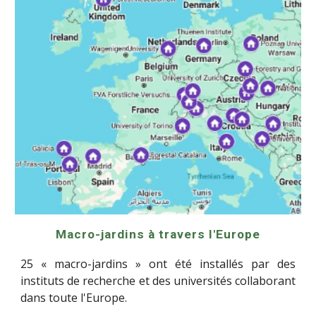
Macro-jardins à travers l'Europe
25 « macro-jardins » ont été installés par des
instituts de recherche et des universités collaborant
dans toute l'Europe.